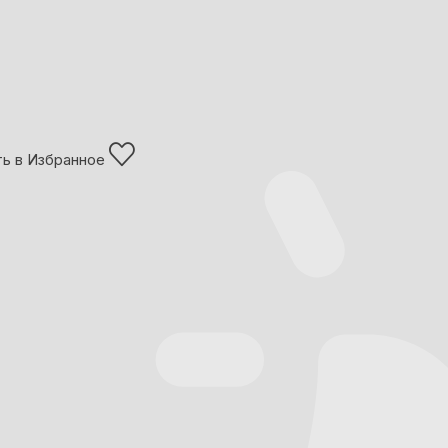
ь в Избранное