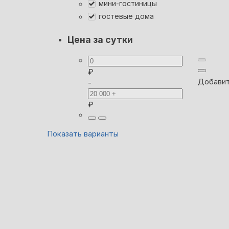
мини-гостиницы
гостевые дома
Цена за сутки
₽
Добавит
-
₽
Показать варианты