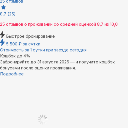
25 отзывов
8,7
(25)
25 отзывов
о проживании со средней оценкой
8,7
из
10,0
Быстрое бронирование
5 500
₽
за сутки
Стоимость за 1 сутки при заезде сегодня
Кэшбэк до 4%
Забронируйте до 31 августа 2026 — и получите кэшбэк
бонусами после оценки проживания.
Подробнее