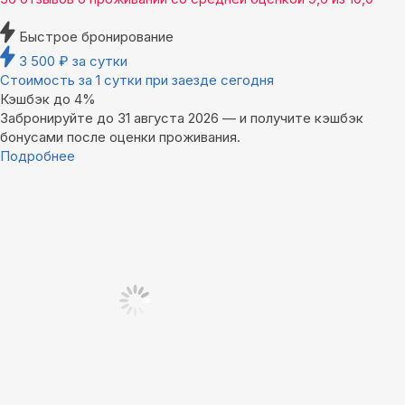
Быстрое бронирование
3 500
₽
за сутки
Стоимость за 1 сутки при заезде сегодня
Кэшбэк до 4%
Забронируйте до 31 августа 2026 — и получите кэшбэк
бонусами после оценки проживания.
Подробнее