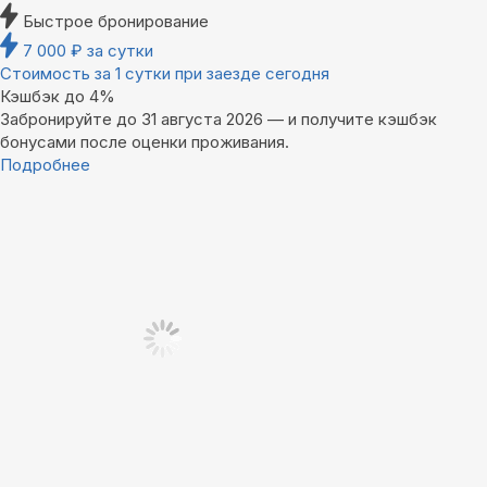
Быстрое бронирование
7 000
₽
за сутки
Стоимость за 1 сутки при заезде сегодня
Кэшбэк до 4%
Забронируйте до 31 августа 2026 — и получите кэшбэк
бонусами после оценки проживания.
Подробнее