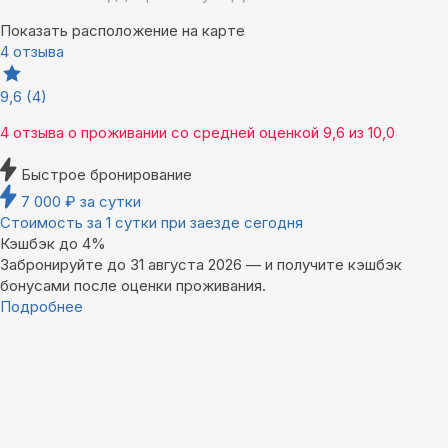
Показать расположение на карте
4 отзыва
9,6
(4)
4 отзыва
о проживании со средней оценкой
9,6
из
10,0
Быстрое бронирование
7 000
₽
за сутки
Стоимость за 1 сутки при заезде сегодня
Кэшбэк до 4%
Забронируйте до 31 августа 2026 — и получите кэшбэк
бонусами после оценки проживания.
Подробнее