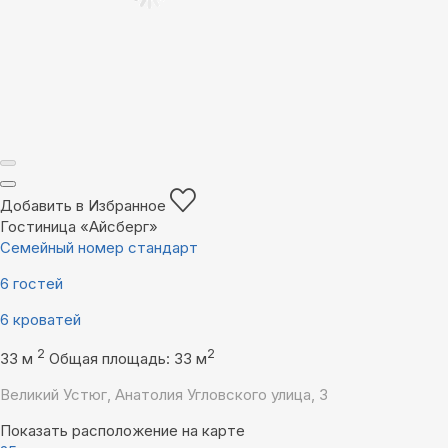
Добавить в Избранное
Гостиница «Айсберг»
Семейный номер стандарт
6 гостей
6 кроватей
2
2
33 м
Общая площадь: 33 м
Великий Устюг, Анатолия Угловского улица, 3
Показать расположение на карте