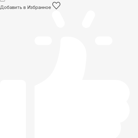
Добавить в Избранное