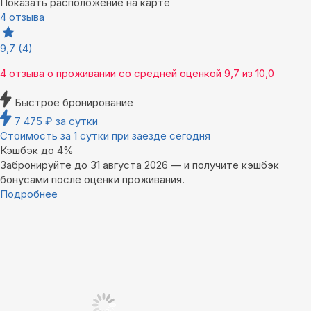
Показать расположение на карте
4 отзыва
9,7
(4)
4 отзыва
о проживании со средней оценкой
9,7
из
10,0
Быстрое бронирование
7 475
₽
за сутки
Стоимость за 1 сутки при заезде сегодня
Кэшбэк до 4%
Забронируйте до 31 августа 2026 — и получите кэшбэк
бонусами после оценки проживания.
Подробнее