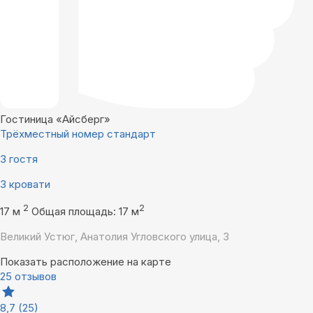
Гостиница «Айсберг»
Трёхместный номер стандарт
3 гостя
3 кровати
2
2
17 м
Общая площадь: 17 м
Великий Устюг, Анатолия Угловского улица, 3
Показать расположение на карте
25 отзывов
8,7
(25)