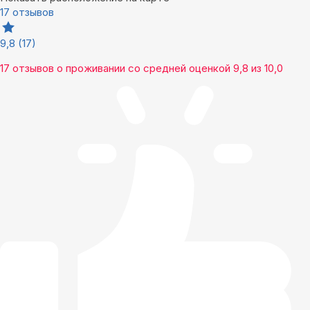
17 отзывов
9,8
(17)
17 отзывов
о проживании со средней оценкой
9,8
из
10,0