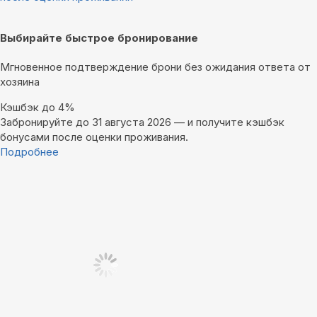
Выбирайте быстрое бронирование
Мгновенное подтверждение брони без ожидания ответа от
хозяина
Кэшбэк до 4%
Забронируйте до 31 августа 2026 — и получите кэшбэк
бонусами после оценки проживания.
Подробнее