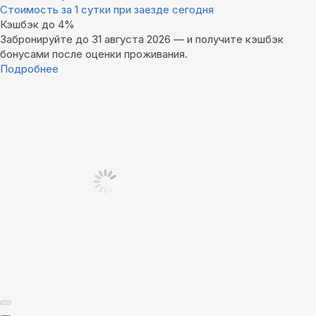
Стоимость за 1 сутки при заезде сегодня
Кэшбэк до 4%
Забронируйте до 31 августа 2026 — и получите кэшбэк
бонусами после оценки проживания.
Подробнее