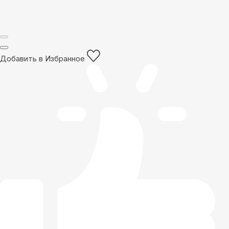
Добавить в Избранное