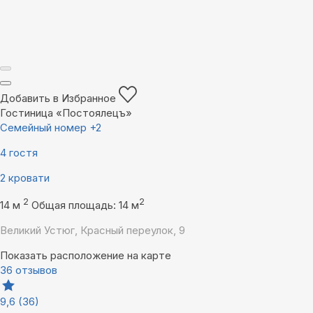
Добавить в Избранное
Гостиница «Постоялецъ»
Семейный номер +2
4 гостя
2 кровати
2
2
14 м
Общая площадь: 14 м
Великий Устюг, Красный переулок, 9
Показать расположение на карте
36 отзывов
9,6
(36)