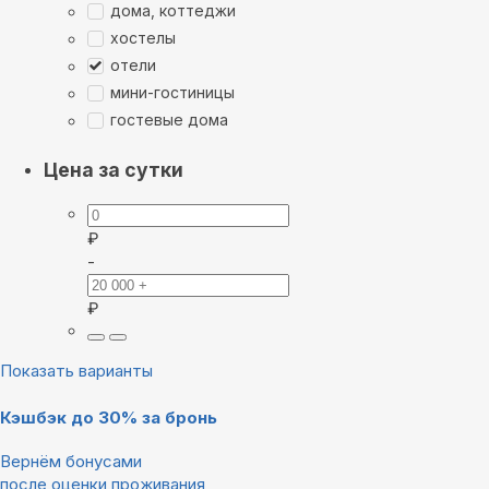
дома, коттеджи
хостелы
отели
мини-гостиницы
гостевые дома
Цена за сутки
₽
-
₽
Показать варианты
Кэшбэк до 30% за бронь
Вернём бонусами
после оценки проживания