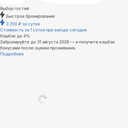
Выбор гостей
Быстрое бронирование
3 250
₽
за сутки
Стоимость за 1 сутки при заезде сегодня
Кэшбэк до 4%
Забронируйте до 31 августа 2026 — и получите кэшбэк
бонусами после оценки проживания.
Подробнее