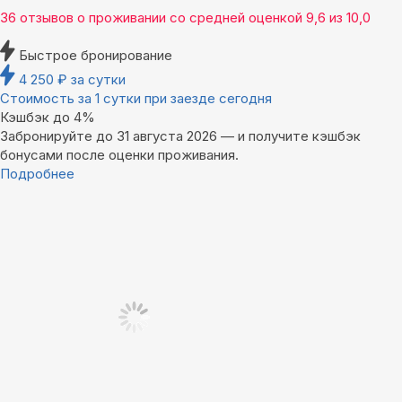
36 отзывов
о проживании со средней оценкой
9,6
из
10,0
Быстрое бронирование
4 250
₽
за сутки
Стоимость за 1 сутки при заезде сегодня
Кэшбэк до 4%
Забронируйте до 31 августа 2026 — и получите кэшбэк
бонусами после оценки проживания.
Подробнее