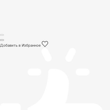
Добавить в Избранное