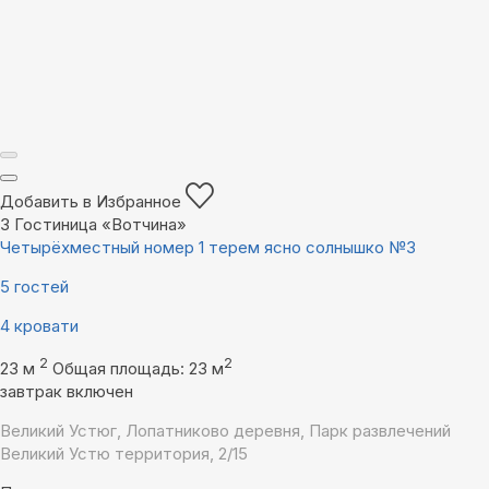
Добавить в Избранное
3
Гостиница «Вотчина»
Четырёхместный номер 1 терем ясно солнышко №3
5 гостей
4 кровати
2
2
23 м
Общая площадь: 23 м
завтрак включен
Великий Устюг, Лопатниково деревня, Парк развлечений
Великий Устю территория, 2/15