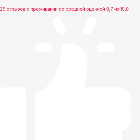
25 отзывов
о проживании со средней оценкой
8,7
из
10,0