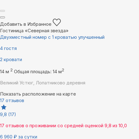
Добавить в Избранное
Гостиница «Северная звезда»
Двухместный номер с 1 кроватью улучшенный
4 гостя
2 кровати
2
2
14 м
Общая площадь: 14 м
Великий Устюг, Лопатниково деревня
Показать расположение на карте
17 отзывов
9,8
(17)
17 отзывов
о проживании со средней оценкой
9,8
из
10,0
6 960
₽
за сутки