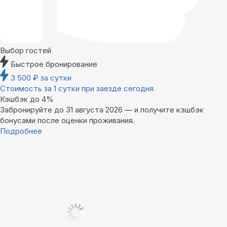
Выбор гостей
Быстрое бронирование
3 500
₽
за сутки
Стоимость за 1 сутки при заезде сегодня
Кэшбэк до 4%
Забронируйте до 31 августа 2026 — и получите кэшбэк
бонусами после оценки проживания.
Подробнее