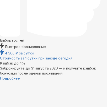
Выбор гостей
Быстрое бронирование
4 560
₽
за сутки
Стоимость за 1 сутки при заезде сегодня
Кэшбэк до 4%
Забронируйте до 31 августа 2026 — и получите кэшбэк
бонусами после оценки проживания.
Подробнее