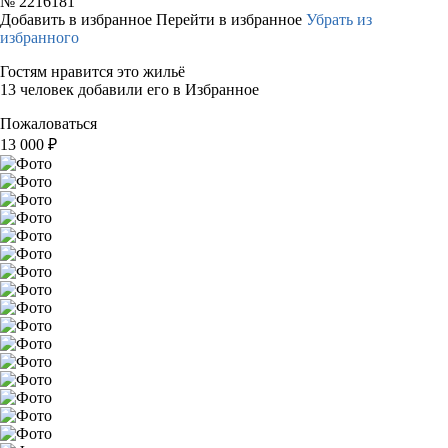
№
2216181
Добавить в избранное
Перейти в избранное
Убрать из
избранного
Гостям нравится это жильё
13 человек добавили его в Избранное
Пожаловаться
13 000
₽