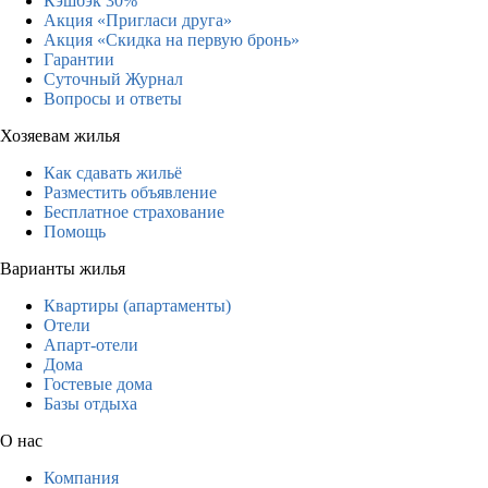
Кэшбэк 30%
Акция «Пригласи друга»
Акция «Скидка на первую бронь»
Гарантии
Суточный Журнал
Вопросы и ответы
Хозяевам жилья
Как сдавать жильё
Разместить объявление
Бесплатное страхование
Помощь
Варианты жилья
Квартиры (апартаменты)
Отели
Апарт-отели
Дома
Гостевые дома
Базы отдыха
О нас
Компания