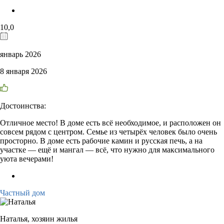
10,0
январь 2026
8 января 2026
Достоинства:
Отличное место! В доме есть всё необходимое, и расположен он
совсем рядом с центром. Семье из четырёх человек было очень
просторно. В доме есть рабочие камин и русская печь, а на
участке — ещё и мангал — всё, что нужно для максимального
уюта вечерами!
Частный дом
Наталья,
хозяин жилья