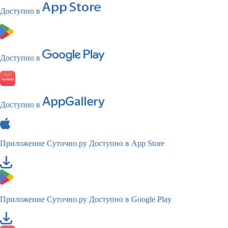
Доступно в
Доступно в
Доступно в
Приложение Суточно.ру
Доступно в App Store
Приложение Суточно.ру
Доступно в Google Play