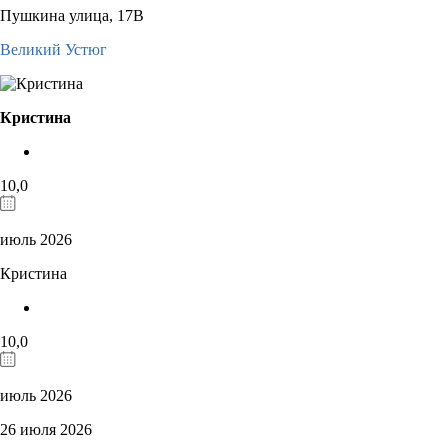
Пушкина улица, 17В
Великий Устюг
Кристина
10,0
июль 2026
Кристина
10,0
июль 2026
26 июля 2026