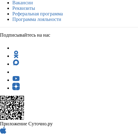
Вакансии
Реквизиты
Реферальная программа
Программа лояльности
Подписывайтесь на нас
Приложение Суточно.ру