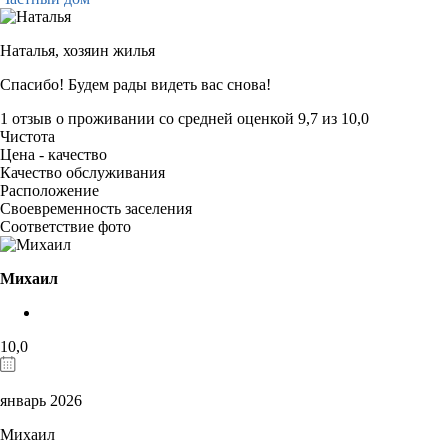
Наталья,
хозяин жилья
Спасибо! Будем рады видеть вас снова!
1 отзыв
о проживании со средней оценкой
9,7
из
10,0
Чистота
Цена - качество
Качество обслуживания
Расположение
Своевременность заселения
Соответствие фото
Михаил
10,0
январь 2026
Михаил