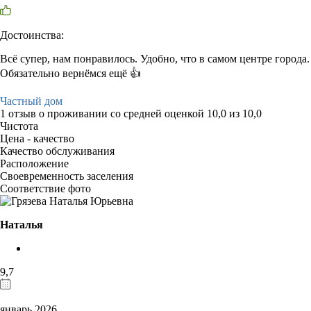
Достоинства:
Всё супер, нам понравилось. Удобно, что в самом центре города.
Обязательно вернёмся ещё 👍
Частный дом
1 отзыв
о проживании со средней оценкой
10,0
из
10,0
Чистота
Цена - качество
Качество обслуживания
Расположение
Своевременность заселения
Соответствие фото
Наталья
9,7
январь 2026