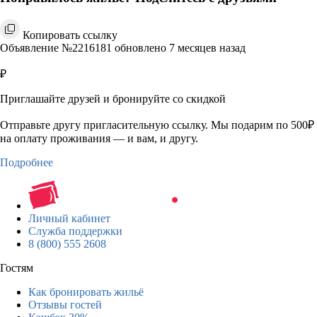
Копировать ссылку
Объявление №2216181 обновлено 7 месяцев назад
₽
Приглашайте друзей и бронируйте со скидкой
Отправьте другу пригласительную ссылку. Мы подарим по 500₽
на оплату проживания — и вам, и другу.
Подробнее
Личный кабинет
Служба поддержки
8 (800) 555 2608
Гостям
Как бронировать жильё
Отзывы гостей