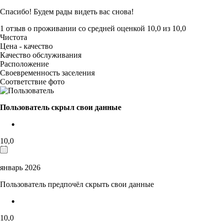
Спасибо! Будем рады видеть вас снова!
1 отзыв
о проживании со средней оценкой
10,0
из
10,0
Чистота
Цена - качество
Качество обслуживания
Расположение
Своевременность заселения
Соответствие фото
Пользователь скрыл свои данные
10,0
январь 2026
Пользователь предпочёл скрыть свои данные
10,0