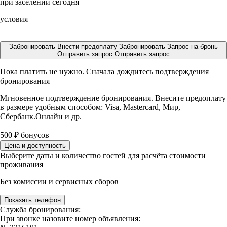
при заселении сегодня
условия
Забронировать
Внести предоплату
Забронировать
Запрос на бронь
Отправить запрос
Отправить запрос
Пока платить не нужно. Сначала дождитесь подтверждения
бронирования
Мгновенное подтверждение бронирования. Внесите предоплату
в размере
удобным способом: Visa, Mastercard, Мир,
Сбербанк.Онлайн и др.
500
₽
бонусов
Цена и доступность
Выберите даты и количество гостей для расчёта стоимости
проживания
Без комиссии и сервисных сборов
Показать телефон
Служба бронирования:
При звонке назовите номер объявления: