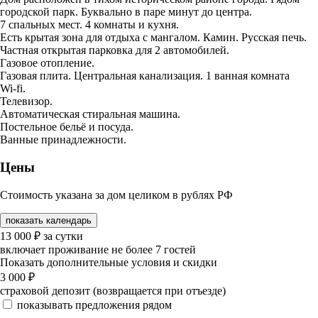
городской парк. Буквально в паре минут до центра.
7 спальных мест. 4 комнаты и кухня.
Есть крытая зона для отдыха с мангалом. Камин. Русская печь.
Частная открытая парковка для 2 автомобилей.
Газовое отопление.
Газовая плита. Центральная канализация. 1 ванная комната
Wi-fi.
Телевизор.
Автоматическая стиральная машина.
Постельное бельё и посуда.
Ванные принадлежности.
Цены
Стоимость указана за дом целиком в рублях РФ
показать календарь
13 000
₽
за сутки
включает проживание не более 7 гостей
Показать дополнительные условия и скидки
3 000
₽
страховой депозит (возвращается при отъезде)
показывать предложения рядом