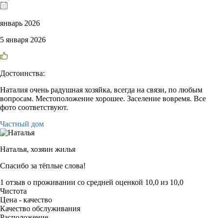
январь 2026
5 января 2026
Достоинства:
Наталия очень радушная хозяйка, всегда на связи, по любым
вопросам. Местоположение хорошее. Заселение вовремя. Все
фото соответствуют.
Частный дом
Наталья,
хозяин жилья
Спасибо за тёплые слова!
1 отзыв
о проживании со средней оценкой
10,0
из
10,0
Чистота
Цена - качество
Качество обслуживания
Расположение