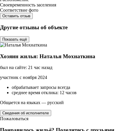
Своевременность заселения
Соответствие фото
Оставить отзыв
Другие отзывы об объекте
Показать ещё
Хозяин жилья: Наталья Мохнаткина
был на сайте: 21 час назад
участник с ноября 2024
обрабатывает запросы всегда
среднее время отклика: 12 часов
Общается на языках — русский
Сведения об исполнителе
Пожаловаться
Понравилось жильё? Поделитесь с друзьями