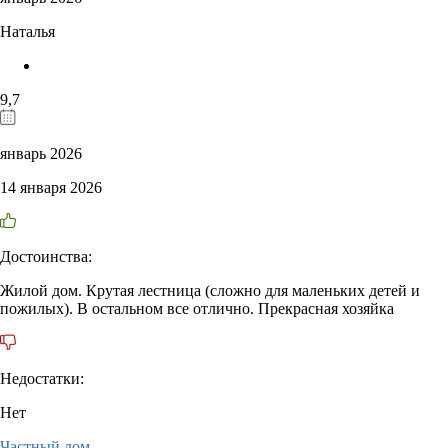
Наталья
9,7
январь 2026
14 января 2026
Достоинства:
Жилой дом. Крутая лестница (сложно для маленьких детей и
пожилых). В остальном все отлично. Прекрасная хозяйка
Недостатки:
Нет
Частный дом