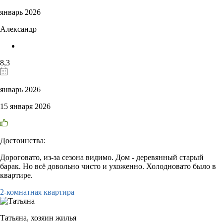
январь 2026
Александр
8,3
январь 2026
15 января 2026
Достоинства:
Дороговато, из-за сезона видимо. Дом - деревянный старый
барак. Но всё довольно чисто и ухоженно. Холодновато было в
квартире.
2-комнатная квартира
Татьяна,
хозяин жилья