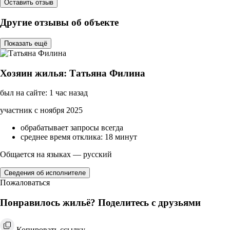
Оставить отзыв
Другие отзывы об объекте
Показать ещё
Хозяин жилья: Татьяна Филина
был на сайте: 1 час назад
участник с ноября 2025
обрабатывает запросы всегда
среднее время отклика: 18 минут
Общается на языках — русский
Сведения об исполнителе
Пожаловаться
Понравилось жильё? Поделитесь с друзьями
Копировать ссылку