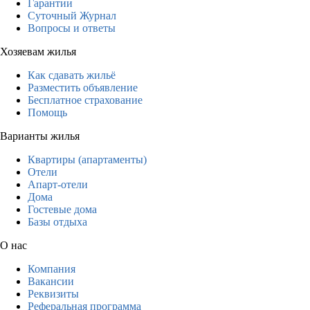
Гарантии
Суточный Журнал
Вопросы и ответы
Хозяевам жилья
Как сдавать жильё
Разместить объявление
Бесплатное страхование
Помощь
Варианты жилья
Квартиры (апартаменты)
Отели
Апарт-отели
Дома
Гостевые дома
Базы отдыха
О нас
Компания
Вакансии
Реквизиты
Реферальная программа