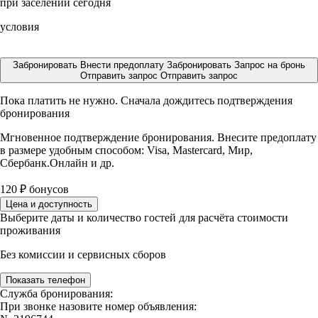
при заселении сегодня
условия
Забронировать
Внести предоплату
Забронировать
Запрос на бронь
Отправить запрос
Отправить запрос
Пока платить не нужно. Сначала дождитесь подтверждения
бронирования
Мгновенное подтверждение бронирования. Внесите предоплату
в размере
удобным способом: Visa, Mastercard, Мир,
Сбербанк.Онлайн и др.
120
₽
бонусов
Цена и доступность
Выберите даты и количество гостей для расчёта стоимости
проживания
Без комиссии и сервисных сборов
Показать телефон
Служба бронирования:
При звонке назовите номер объявления: