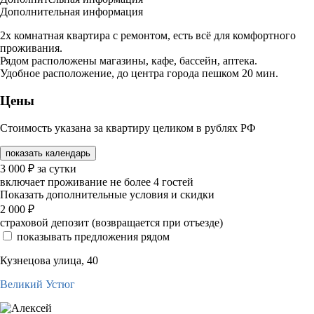
Дополнительная информация
2х комнатная квартира с ремонтом, есть всё для комфортного
проживания.
Рядом расположены магазины, кафе, бассейн, аптека.
Удобное расположение, до центра города пешком 20 мин.
Цены
Стоимость указана за квартиру целиком в рублях РФ
показать календарь
3 000
₽
за сутки
включает проживание не более 4 гостей
Показать дополнительные условия и скидки
2 000
₽
страховой депозит (возвращается при отъезде)
показывать предложения рядом
Кузнецова улица, 40
Великий Устюг