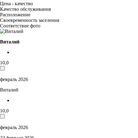
Цена - качество
Качество обслуживания
Расположение
Своевременность заселения
Соответствие фото
Виталий
10,0
февраль 2026
Виталий
10,0
февраль 2026
23 февраля 2026