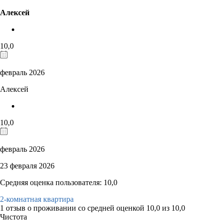
Алексей
10,0
февраль 2026
Алексей
10,0
февраль 2026
23 февраля 2026
Средняя оценка пользователя: 10,0
2-комнатная квартира
1 отзыв
о проживании со средней оценкой
10,0
из
10,0
Чистота