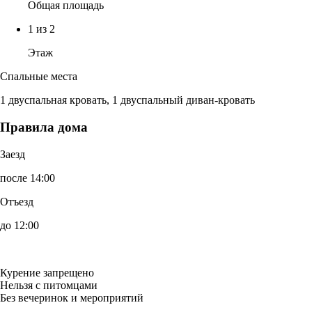
Общая площадь
1 из 2
Этаж
Спальные места
1 двуспальная кровать, 1 двуспальный диван-кровать
Правила дома
Заезд
после 14:00
Отъезд
до 12:00
Курение запрещено
Нельзя с питомцами
Без вечеринок и мероприятий