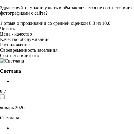
Здравствуйте, можно узнать в чём заключается не соответствие с
фотографиями с сайта?
1 отзыв
о проживании со средней оценкой
8,3
из
10,0
Чистота
Цена - качество
Качество обслуживания
Расположение
Своевременность заселения
Соответствие фото
Светлана
9,7
январь 2026
Светлана