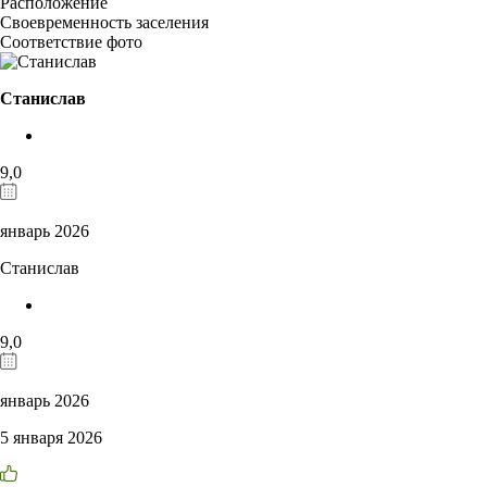
Расположение
Своевременность заселения
Соответствие фото
Станислав
9,0
январь 2026
Станислав
9,0
январь 2026
5 января 2026