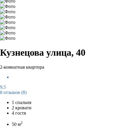
Кузнецова улица, 40
2-комнатная квартира
9,5
8 отзывов
(8)
1 спальня
2 кровати
4 гостя
2
50 м