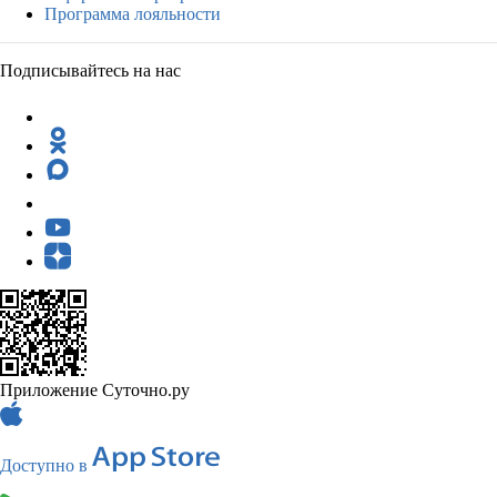
Программа лояльности
Подписывайтесь на нас
Приложение Суточно.ру
Доступно в