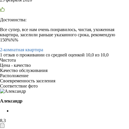
Достоинства:
Все супер, все нам очень понравилось, чистая, ухоженная
квартира, заселили раньше указанного срока, рекомендую
150%%%
2-комнатная квартира
1 отзыв
о проживании со средней оценкой
10,0
из
10,0
Чистота
Цена - качество
Качество обслуживания
Расположение
Своевременность заселения
Соответствие фото
Александр
8,3