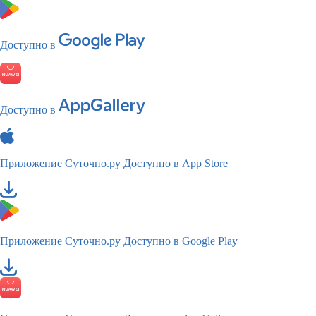
Доступно в
Доступно в
Приложение Суточно.ру
Доступно в App Store
Приложение Суточно.ру
Доступно в Google Play