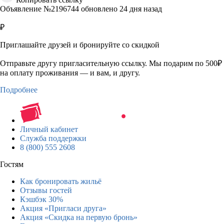
Объявление №2196744 обновлено 24 дня назад
₽
Приглашайте друзей и бронируйте со скидкой
Отправьте другу пригласительную ссылку. Мы подарим по 500₽
на оплату проживания — и вам, и другу.
Подробнее
Личный кабинет
Служба поддержки
8 (800) 555 2608
Гостям
Как бронировать жильё
Отзывы гостей
Кэшбэк 30%
Акция «Пригласи друга»
Акция «Скидка на первую бронь»