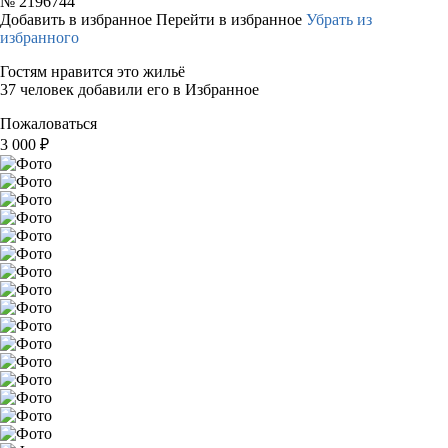
№
2196744
Добавить в избранное
Перейти в избранное
Убрать из
избранного
Гостям нравится это жильё
37 человек добавили его в Избранное
Пожаловаться
3 000
₽