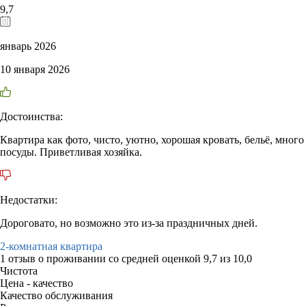
9,7
январь 2026
10 января 2026
Достоинства:
Квартира как фото, чисто, уютно, хорошая кровать, бельё, много
посуды. Приветливая хозяйка.
Недостатки:
Дороговато, но возможно это из-за праздничных дней.
2-комнатная квартира
1 отзыв
о проживании со средней оценкой
9,7
из
10,0
Чистота
Цена - качество
Качество обслуживания