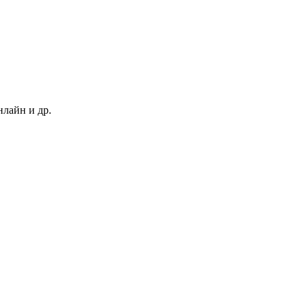
нлайн и др.