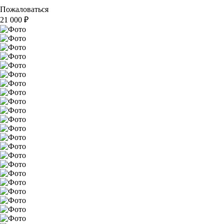
Пожаловаться
21 000
₽