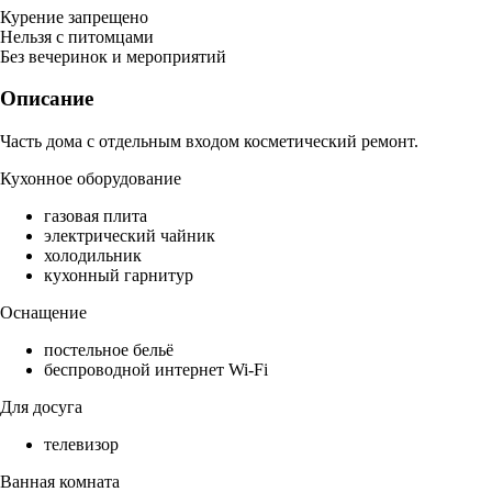
Курение запрещено
Нельзя с питомцами
Без вечеринок и мероприятий
Описание
Часть дома с отдельным входом косметический ремонт.
Кухонное оборудование
газовая плита
электрический чайник
холодильник
кухонный гарнитур
Оснащение
постельное бельё
беспроводной интернет Wi-Fi
Для досуга
телевизор
Ванная комната