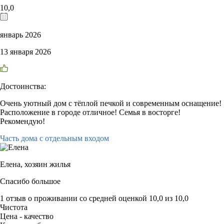
10,0
январь 2026
13 января 2026
Достоинства:
Очень уютный дом с тёплой печкой и современным оснащение!
Расположение в городе отличное! Семья в восторге!
Рекомендую!
Часть дома с отдельным входом
Елена,
хозяин жилья
Спасибо большое
1 отзыв
о проживании со средней оценкой
10,0
из
10,0
Чистота
Цена - качество