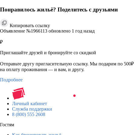
Понравилось жильё? Поделитесь с друзьями
Копировать ссылку
Объявление №1966113 обновлено 1 год назад
₽
Приглашайте друзей и бронируйте со скидкой
Отправьте другу пригласительную ссылку. Мы подарим по 500₽
на оплату проживания — и вам, и другу.
Подробнее
Личный кабинет
Служба поддержки
8 (800) 555 2608
Гостям
Как бронировать жильё