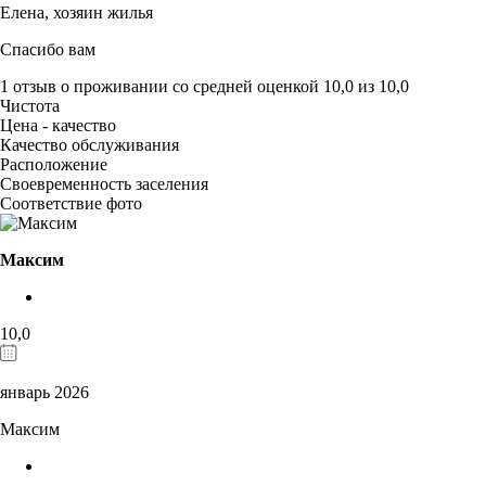
Елена,
хозяин жилья
Спасибо вам
1 отзыв
о проживании со средней оценкой
10,0
из
10,0
Чистота
Цена - качество
Качество обслуживания
Расположение
Своевременность заселения
Соответствие фото
Максим
10,0
январь 2026
Максим