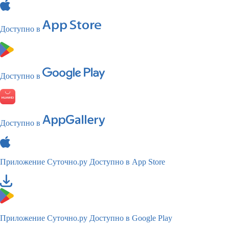
Доступно в
Доступно в
Доступно в
Приложение Суточно.ру
Доступно в App Store
Приложение Суточно.ру
Доступно в Google Play