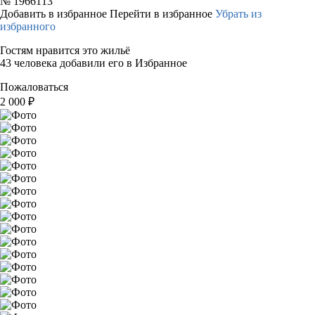
№
1966113
Добавить в избранное
Перейти в избранное
Убрать из
избранного
Гостям нравится это жильё
43 человека добавили его в Избранное
Пожаловаться
2 000
₽