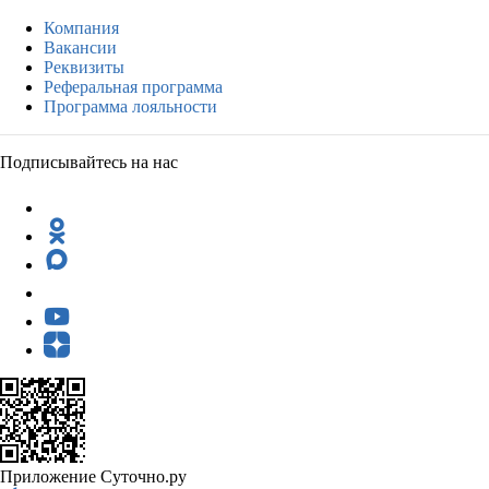
Компания
Вакансии
Реквизиты
Реферальная программа
Программа лояльности
Подписывайтесь на нас
Приложение Суточно.ру