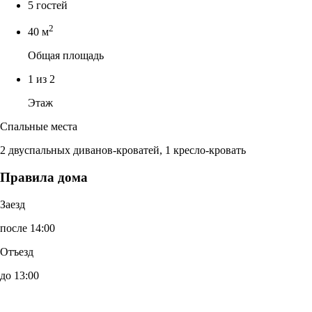
5 гостей
2
40 м
Общая площадь
1 из 2
Этаж
Спальные места
2 двуспальных диванов-кроватей, 1 кресло-кровать
Правила дома
Заезд
после 14:00
Отъезд
до 13:00