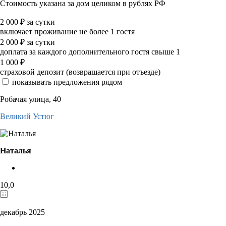
Стоимость указана за дом целиком в рублях РФ
2 000
₽
за сутки
включает проживание не более 1 гостя
2 000
₽
за сутки
доплата за каждого дополнительного гостя свыше 1
1 000
₽
страховой депозит (возвращается при отъезде)
показывать предложения рядом
Робачая улица, 40
Великий Устюг
Наталья
10,0
декабрь 2025