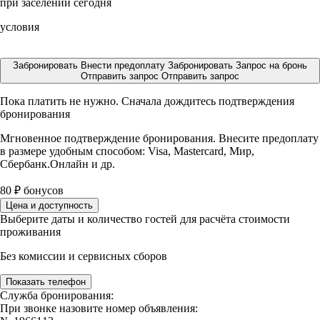
при заселении сегодня
условия
Забронировать
Внести предоплату
Забронировать
Запрос на бронь
Отправить запрос
Отправить запрос
Пока платить не нужно. Сначала дождитесь подтверждения
бронирования
Мгновенное подтверждение бронирования. Внесите предоплату
в размере
удобным способом: Visa, Mastercard, Мир,
Сбербанк.Онлайн и др.
80
₽
бонусов
Цена и доступность
Выберите даты и количество гостей для расчёта стоимости
проживания
Без комиссии и сервисных сборов
Показать телефон
Служба бронирования:
При звонке назовите номер объявления: