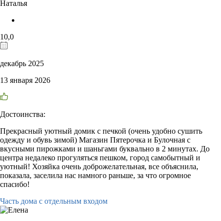
Наталья
10,0
декабрь 2025
13 января 2026
Достоинства:
Прекрасный уютный домик с печкой (очень удобно сушить
одежду и обувь зимой) Магазин Пятерочка и Булочная с
вкусными пирожками и шаньгами буквально в 2 минутах. До
центра недалеко прогуляться пешком, город самобытный и
уютный! Хозяйка очень доброжелательная, все объяснила,
показала, заселила нас намного раньше, за что огромное
спасибо!
Часть дома с отдельным входом