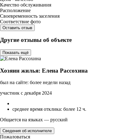
Качество обслуживания
Расположение
Своевременность заселения
Соответствие фото
Оставить отзыв
Другие отзывы об объекте
Показать ещё
Хозяин жилья: Елена Рассохина
был на сайте: более недели назад
участник с декабря 2024
среднее время отклика: более 12 ч.
Общается на языках — русский
Сведения об исполнителе
Пожаловаться