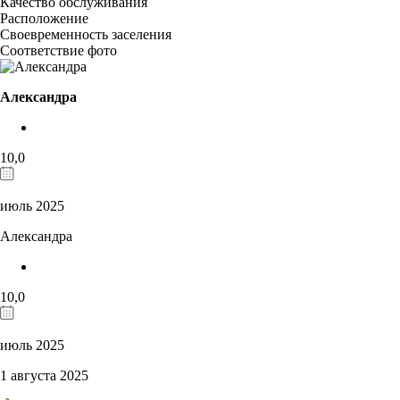
Качество обслуживания
Расположение
Своевременность заселения
Соответствие фото
Александра
10,0
июль 2025
Александра
10,0
июль 2025
1 августа 2025