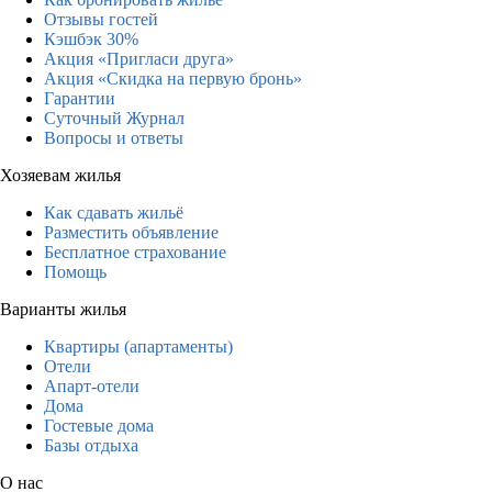
Отзывы гостей
Кэшбэк 30%
Акция «Пригласи друга»
Акция «Скидка на первую бронь»
Гарантии
Суточный Журнал
Вопросы и ответы
Хозяевам жилья
Как сдавать жильё
Разместить объявление
Бесплатное страхование
Помощь
Варианты жилья
Квартиры (апартаменты)
Отели
Апарт-отели
Дома
Гостевые дома
Базы отдыха
О нас