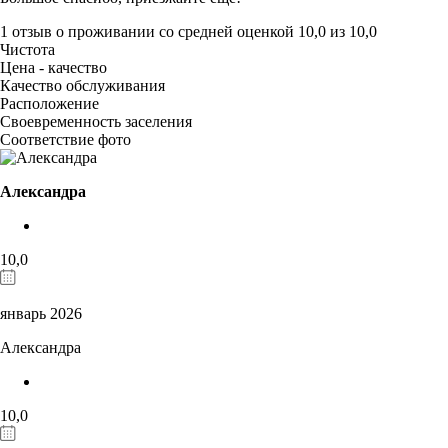
1 отзыв
о проживании со средней оценкой
10,0
из
10,0
Чистота
Цена - качество
Качество обслуживания
Расположение
Своевременность заселения
Соответствие фото
Александра
10,0
январь 2026
Александра
10,0