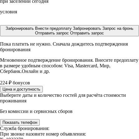
при заселении сегодня
условия
Забронировать
Внести предоплату
Забронировать
Запрос на бронь
Отправить запрос
Отправить запрос
Пока платить не нужно. Сначала дождитесь подтверждения
бронирования
Мгновенное подтверждение бронирования. Внесите предоплату
в размере
удобным способом: Visa, Mastercard, Мир,
Сбербанк.Онлайн и др.
224
₽
бонусов
Цена и доступность
Выберите даты и количество гостей для расчёта стоимости
проживания
Без комиссии и сервисных сборов
Показать телефон
Служба бронирования:
При звонке назовите номер объявления: