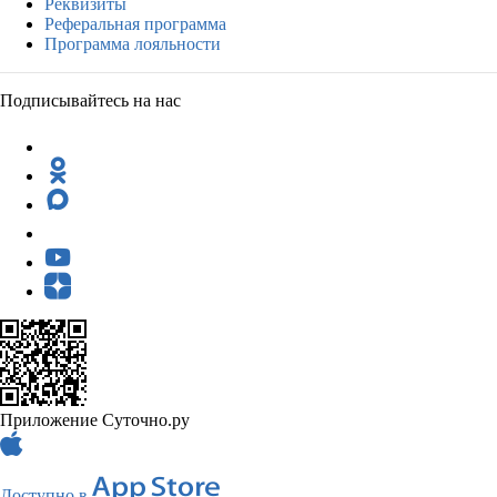
Реквизиты
Реферальная программа
Программа лояльности
Подписывайтесь на нас
Приложение Суточно.ру
Доступно в