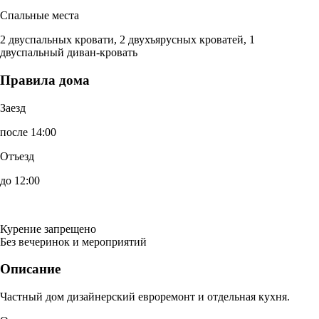
Спальные места
2 двуспальных кровати, 2 двухъярусных кроватей, 1
двуспальный диван-кровать
Правила дома
Заезд
после 14:00
Отъезд
до 12:00
Курение запрещено
Без вечеринок и мероприятий
Описание
Частный дом дизайнерский евроремонт и отдельная кухня.