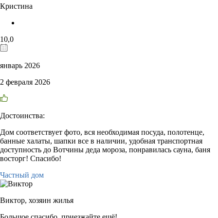
Кристина
10,0
январь 2026
2 февраля 2026
Достоинства:
Дом соответствует фото, вся необходимая посуда, полотенце,
банные халаты, шапки все в наличии, удобная транспортная
доступность до Вотчины деда мороза, понравилась сауна, баня
восторг! Спасибо!
Частный дом
Виктор,
хозяин жилья
Большое спасибо, приезжайте ещё!