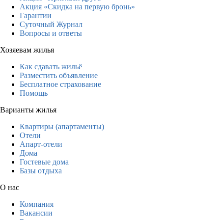
Акция «Скидка на первую бронь»
Гарантии
Суточный Журнал
Вопросы и ответы
Хозяевам жилья
Как сдавать жильё
Разместить объявление
Бесплатное страхование
Помощь
Варианты жилья
Квартиры (апартаменты)
Отели
Апарт-отели
Дома
Гостевые дома
Базы отдыха
О нас
Компания
Вакансии