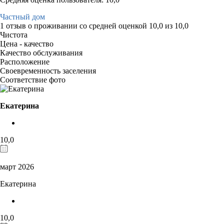
Частный дом
1 отзыв
о проживании со средней оценкой
10,0
из
10,0
Чистота
Цена - качество
Качество обслуживания
Расположение
Своевременность заселения
Соответствие фото
Екатерина
10,0
март 2026
Екатерина
10,0