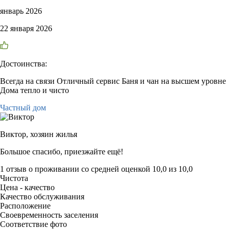
январь 2026
22 января 2026
Достоинства:
Всегда на связи Отличный сервис Баня и чан на высшем уровне
Дома тепло и чисто
Частный дом
Виктор,
хозяин жилья
Большое спасибо, приезжайте ещё!
1 отзыв
о проживании со средней оценкой
10,0
из
10,0
Чистота
Цена - качество
Качество обслуживания
Расположение
Своевременность заселения
Соответствие фото