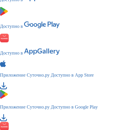
Доступно в
Доступно в
Приложение Суточно.ру
Доступно в App Store
Приложение Суточно.ру
Доступно в Google Play