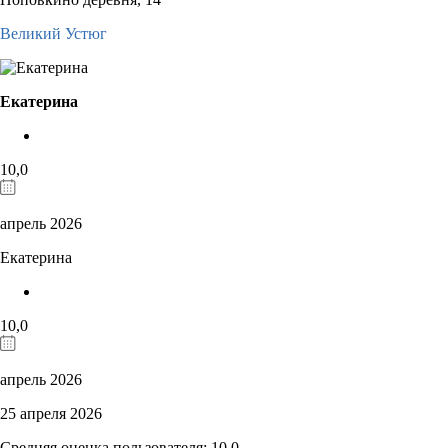
Великий Устюг
Екатерина
10,0
апрель 2026
Екатерина
10,0
апрель 2026
25 апреля 2026
Средняя оценка пользователя: 10,0