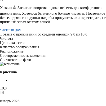
Хозяин 👍 Заселили вовремя, в доме всё есть для комфортного
проживания. Хотелось бы немного больше чистоты. Постельное
белье, одеяла и подушки надо бы просушить или перестирать, не
приятный запах от этих вещей.
Частный дом
1 отзыв
о проживании со средней оценкой
9,0
из
10,0
Чистота
Цена - качество
Качество обслуживания
Расположение
Своевременность заселения
Соответствие фото
Кристина
10,0
январь 2026