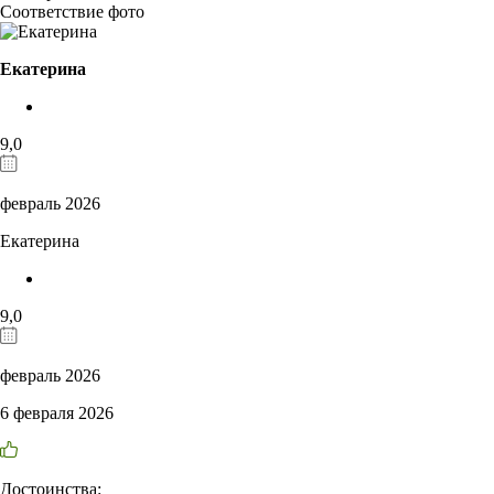
Соответствие фото
Екатерина
9,0
февраль 2026
Екатерина
9,0
февраль 2026
6 февраля 2026
Достоинства: