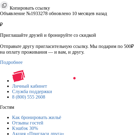
Копировать ссылку
Объявление №1933278 обновлено 10 месяцев назад
₽
Приглашайте друзей и бронируйте со скидкой
Отправьте другу пригласительную ссылку. Мы подарим по 500₽
на оплату проживания — и вам, и другу.
Подробнее
Личный кабинет
Служба поддержки
8 (800) 555 2608
Гостям
Как бронировать жильё
Отзывы гостей
Кэшбэк 30%
Акция «Пригласи друга»