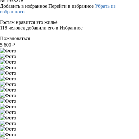
№
1933278
Добавить в избранное
Перейти в избранное
Убрать из
избранного
Гостям нравится это жильё
118 человек добавили его в Избранное
Пожаловаться
5 600
₽