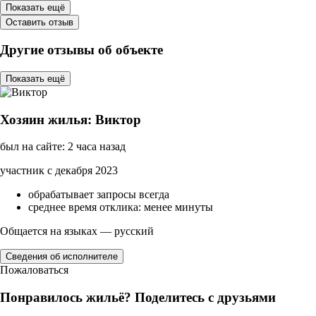
Показать ещё
Оставить отзыв
Другие отзывы об объекте
Показать ещё
Хозяин жилья: Виктор
был на сайте: 2 часа назад
участник с декабря 2023
обрабатывает запросы всегда
среднее время отклика: менее минуты
Общается на языках — русский
Сведения об исполнителе
Пожаловаться
Понравилось жильё? Поделитесь с друзьями