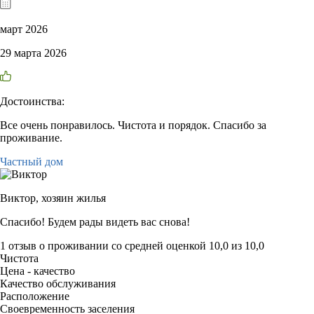
март 2026
29 марта 2026
Достоинства:
Все очень понравилось. Чистота и порядок. Спасибо за
проживание.
Частный дом
Виктор,
хозяин жилья
Спасибо! Будем рады видеть вас снова!
1 отзыв
о проживании со средней оценкой
10,0
из
10,0
Чистота
Цена - качество
Качество обслуживания
Расположение
Своевременность заселения