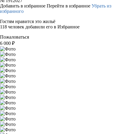
№
1912027
Добавить в избранное
Перейти в избранное
Убрать из
избранного
Гостям нравится это жильё
118 человек добавили его в Избранное
Пожаловаться
6 000
₽