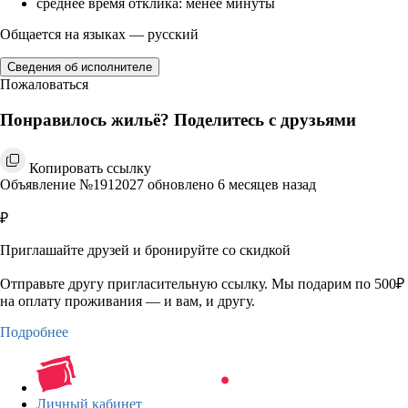
среднее время отклика: менее минуты
Общается на языках — русский
Сведения об исполнителе
Пожаловаться
Понравилось жильё? Поделитесь с друзьями
Копировать ссылку
Объявление №1912027 обновлено 6 месяцев назад
₽
Приглашайте друзей и бронируйте со скидкой
Отправьте другу пригласительную ссылку. Мы подарим по 500₽
на оплату проживания — и вам, и другу.
Подробнее
Личный кабинет