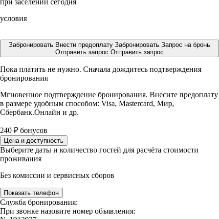
при заселении сегодня
условия
Забронировать
Внести предоплату
Забронировать
Запрос на бронь
Отправить запрос
Отправить запрос
Пока платить не нужно. Сначала дождитесь подтверждения
бронирования
Мгновенное подтверждение бронирования. Внесите предоплату
в размере
удобным способом: Visa, Mastercard, Мир,
Сбербанк.Онлайн и др.
240
₽
бонусов
Цена и доступность
Выберите даты и количество гостей для расчёта стоимости
проживания
Без комиссии и сервисных сборов
Показать телефон
Служба бронирования:
При звонке назовите номер объявления: