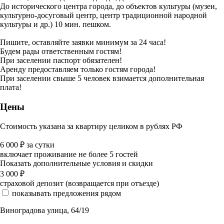
До исторического центра города, до объектов культуры (музеи,
культурно-досуговый центр, центр традиционной народной
культуры и др.) 10 мин. пешком.
Пишите, оставляйте заявки минимум за 24 часа!
Будем рады ответственным гостям!
При заселении паспорт обязателен!
Аренду предоставляем только гостям города!
При заселении свыше 5 человек взимается дополнительная
плата!
Цены
Стоимость указана за квартиру целиком в рублях РФ
6 000
₽
за сутки
включает проживание не более 5 гостей
Показать дополнительные условия и скидки
3 000
₽
страховой депозит (возвращается при отъезде)
показывать предложения рядом
Виноградова улица, 64/19