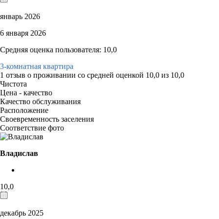
январь 2026
6 января 2026
Средняя оценка пользователя: 10,0
3-комнатная квартира
1 отзыв
о проживании со средней оценкой
10,0
из
10,0
Чистота
Цена - качество
Качество обслуживания
Расположение
Своевременность заселения
Соответствие фото
Владислав
10,0
декабрь 2025