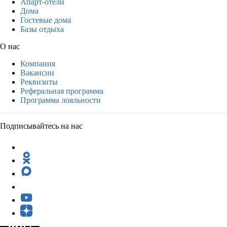
Апарт-отели
Дома
Гостевые дома
Базы отдыха
О нас
Компания
Вакансии
Реквизиты
Реферальная программа
Программа лояльности
Подписывайтесь на нас