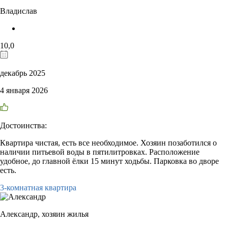
Владислав
10,0
декабрь 2025
4 января 2026
Достоинства:
Квартира чистая, есть все необходимое. Хозяин позаботился о
наличии питьевой воды в пятилитровках. Расположение
удобное, до главной ёлки 15 минут ходьбы. Парковка во дворе
есть.
3-комнатная квартира
Александр,
хозяин жилья