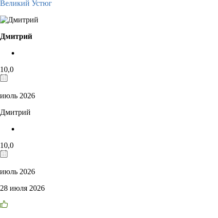
Великий Устюг
Дмитрий
10,0
июль 2026
Дмитрий
10,0
июль 2026
28 июля 2026