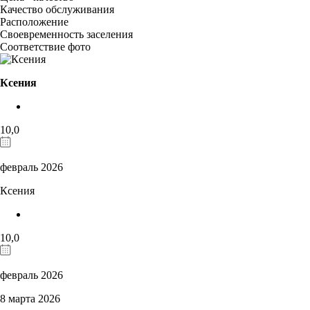
Качество обслуживания
Расположение
Своевременность заселения
Соответствие фото
Ксения
10,0
февраль 2026
Ксения
10,0
февраль 2026
8 марта 2026