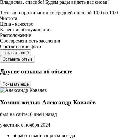
Владислав, спасибо! Будем рады видеть вас снова!
1 отзыв
о проживании со средней оценкой
10,0
из
10,0
Чистота
Цена - качество
Качество обслуживания
Расположение
Своевременность заселения
Соответствие фото
Показать ещё
Оставить отзыв
Другие отзывы об объекте
Показать ещё
Хозяин жилья: Александр Ковалёв
был на сайте: 6 дней назад
участник с ноября 2024
обрабатывает запросы всегда