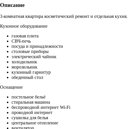
Описание
3-комнатная квартира косметический ремонт и отдельная кухня.
Кухонное оборудование
газовая плита
СВЧ-печь
посуда и принадлежности
столовые приборы
электрический чайник
холодильник
морозильник
кухонный гарнитур
обеденный стол
Оснащение
постельное бельё
стиральная машина
беспроводной интернет Wi-Fi
проводной интернет
сушилка для белья
центральное отопление
вентилятор