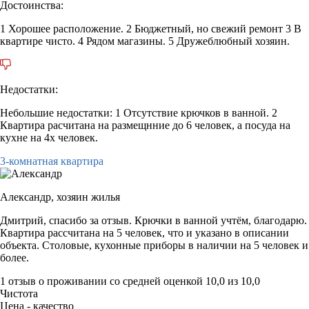
Достоинства:
1 Хорошее расположение. 2 Бюджетный, но свежий ремонт 3 В
квартире чисто. 4 Рядом магазины. 5 Дружеблюбный хозяин.
Недостатки:
Небольшие недостатки: 1 Отсутствие крючков в ванной. 2
Квартира расчитана на размещнние до 6 человек, а посуда на
кухне на 4х человек.
3-комнатная квартира
Александр,
хозяин жилья
Дмитрий, спасибо за отзыв. Крючки в ванной учтём, благодарю.
Квартира рассчитана на 5 человек, что и указано в описании
объекта. Столовые, кухонные приборы в наличии на 5 человек и
более.
1 отзыв
о проживании со средней оценкой
10,0
из
10,0
Чистота
Цена - качество