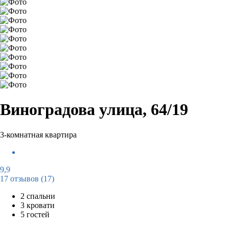
Виноградова улица, 64/19
3-комнатная квартира
9,9
17 отзывов
(17)
2 спальни
3 кровати
5 гостей