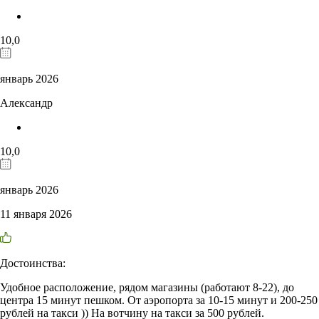
10,0
январь 2026
Александр
10,0
январь 2026
11 января 2026
Достоинства:
Удобное расположение, рядом магазины (работают 8-22), до
центра 15 минут пешком. От аэропорта за 10-15 минут и 200-250
рублей на такси )) На вотчину на такси за 500 рублей.