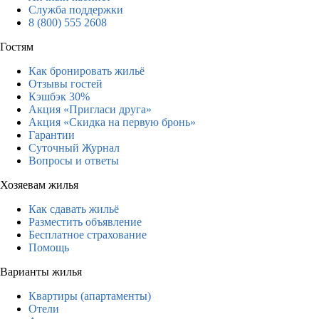
Служба поддержки
8 (800) 555 2608
Гостям
Как бронировать жильё
Отзывы гостей
Кэшбэк 30%
Акция «Пригласи друга»
Акция «Скидка на первую бронь»
Гарантии
Суточный Журнал
Вопросы и ответы
Хозяевам жилья
Как сдавать жильё
Разместить объявление
Бесплатное страхование
Помощь
Варианты жилья
Квартиры (апартаменты)
Отели