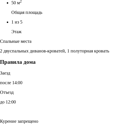
2
50 м
Общая площадь
1 из 5
Этаж
Спальные места
2 двуспальных диванов-кроватей, 1 полуторная кровать
Правила дома
Заезд
после 14:00
Отъезд
до 12:00
Курение запрещено