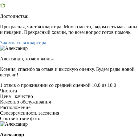
Достоинства:
Прекрасная, чистая квартира. Много места, рядом есть магазины
и пекарни. Прекрасный хозяин, по всем вопрос готов помочь.
3-комнатная квартира
Александр,
хозяин жилья
Ксения, спасибо за отзыв и высокую оценку. Будем рады новой
встречи!
1 отзыв
о проживании со средней оценкой
10,0
из
10,0
Чистота
Цена - качество
Качество обслуживания
Расположение
Своевременность заселения
Соответствие фото
Александр