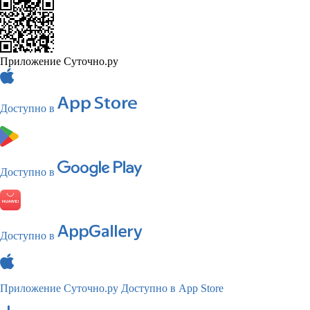
Приложение Суточно.ру
Доступно в
Доступно в
Доступно в
Приложение Суточно.ру
Доступно в App Store