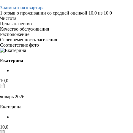
3-комнатная квартира
1 отзыв
о проживании со средней оценкой
10,0
из
10,0
Чистота
Цена - качество
Качество обслуживания
Расположение
Своевременность заселения
Соответствие фото
Екатерина
10,0
январь 2026
Екатерина
10,0