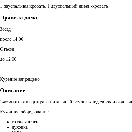
1 двуспальная кровать, 1 двуспальный диван-кровать
Правила дома
Заезд
после 14:00
Отъезд
до 12:00
Курение запрещено
Описание
1-комнатная квартира капитальный ремонт «под евро» и отдельн
Кухонное оборудование
газовая плита
духовка