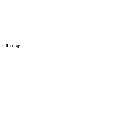
нлайн и др.