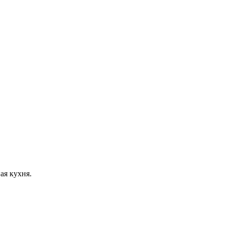
ая кухня.