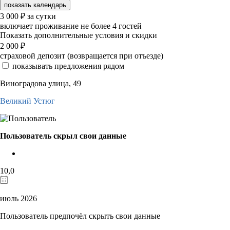
показать календарь
3 000
₽
за сутки
включает проживание не более 4 гостей
Показать дополнительные условия и скидки
2 000
₽
страховой депозит (возвращается при отъезде)
показывать предложения рядом
Виноградова улица, 49
Великий Устюг
Пользователь скрыл свои данные
10,0
июль 2026
Пользователь предпочёл скрыть свои данные