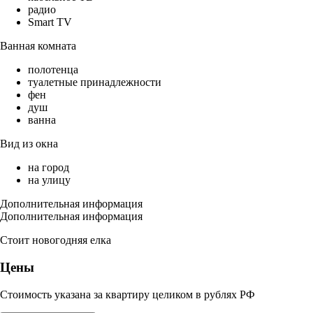
радио
Smart TV
Ванная комната
полотенца
туалетные принадлежности
фен
душ
ванна
Вид из окна
на город
на улицу
Дополнительная информация
Дополнительная информация
Стоит новогодняя елка
Цены
Стоимость указана за квартиру целиком в рублях РФ