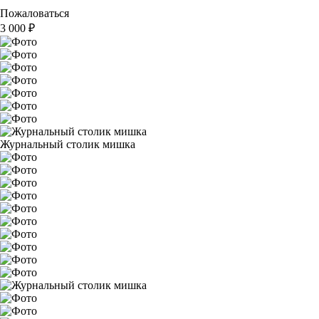
Пожаловаться
3 000
₽
Журнальный столик мишка