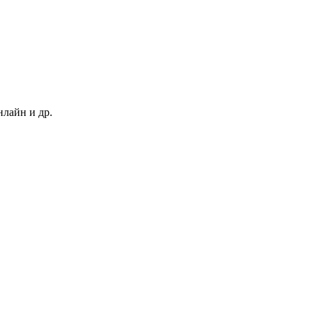
нлайн и др.