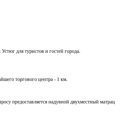
 Устюг для туристов и гостей города.
шего торгового центра - 1 км.
апросу предоставляется надувной двухместный матрац