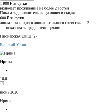
1 900
₽
за сутки
включает проживание не более 2 гостей
Показать дополнительные условия и скидки
600
₽
за сутки
доплата за каждого дополнительного гостя свыше 2
показывать предложения рядом
Пионерская улица, 27
Великий Устюг
Ирина
10,0
июнь 2026
Ирина