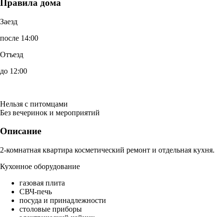
Правила дома
Заезд
после 14:00
Отъезд
до 12:00
Нельзя с питомцами
Без вечеринок и мероприятий
Описание
2-комнатная квартира косметический ремонт и отдельная кухня.
Кухонное оборудование
газовая плита
СВЧ-печь
посуда и принадлежности
столовые приборы